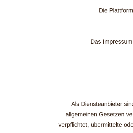
Die Plattform
Das Impressum
Als Diensteanbieter si
allgemeinen Gesetzen ver
verpflichtet, übermittelte