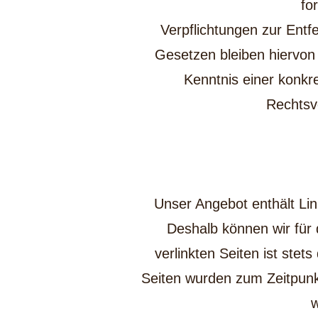
fo
Verpflichtungen zur Ent
Gesetzen bleiben hiervon 
Kenntnis einer konk
Rechtsv
Unser Angebot enthält Lin
Deshalb können wir für
verlinkten Seiten ist stets
Seiten wurden zum Zeitpunkt
w