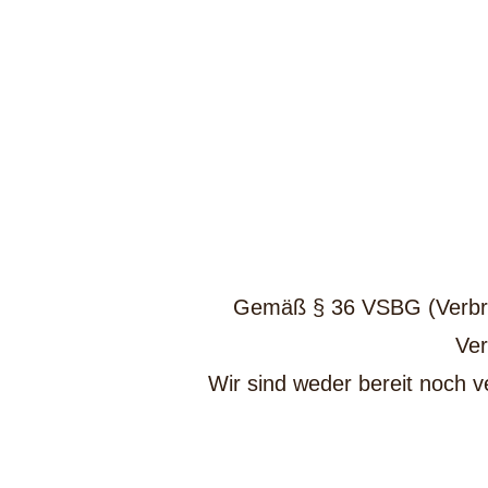
Gemäß § 36 VSBG (Verbrauc
Ver
Wir sind weder bereit noch ve