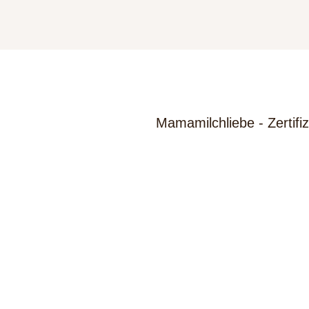
Mamamilchliebe - Zertifiz