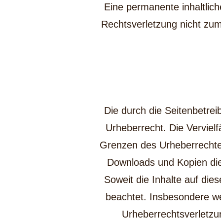
Eine permanente inhaltlich
Rechtsverletzung nicht zum
Die durch die Seitenbetrei
Urheberrecht. Die Vervielf
Grenzen des Urheberrechtes
Downloads und Kopien dies
Soweit die Inhalte auf dies
beachtet. Insbesondere wer
Urheberrechtsverletzu