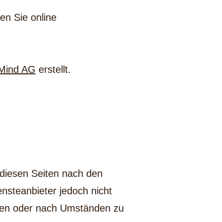
en Sie online
eMind AG
erstellt.
 diesen Seiten nach den
nsteanbieter jedoch nicht
chen oder nach Umständen zu