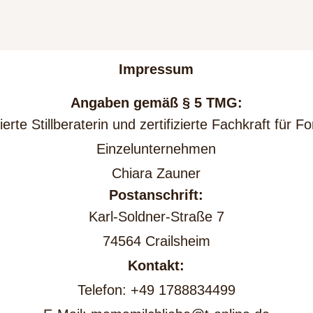
Impressum
Angaben gemäß § 5 TMG:
ierte Stillberaterin und zertifizierte Fachkraft für 
Einzelunternehmen
Chiara Zauner
Postanschrift:
Karl-Soldner-Straße 7
74564 Crailsheim
Kontakt:
Telefon: +49 1788834499