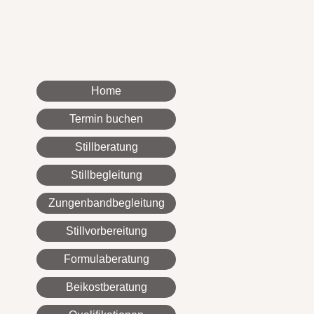
Home
Termin buchen
Stillberatung
Stillbegleitung
Zungenbandbegleitung
Stillvorbereitung
Formulaberatung
Beikostberatung