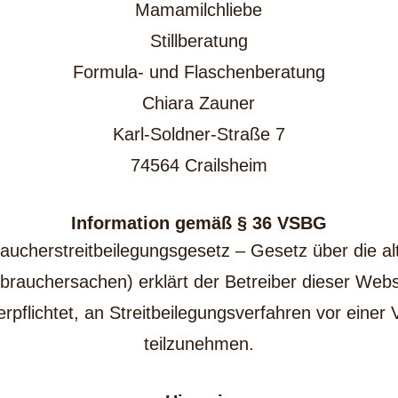
Mamamilchliebe
Stillberatung
Formula- und Flaschenberatung
Chiara Zauner
Karl-Soldner-Straße 7
74564 Crailsheim
Information gemäß § 36 VSBG
herstreitbeilegungsgesetz – Gesetz über die alte
brauchersachen) erklärt der Betreiber dieser Webs
rpflichtet, an Streitbeilegungsverfahren vor einer
teilzunehmen.