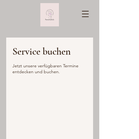
Service buchen
Jetzt unsere verfügbaren Termine
entdecken und buchen.